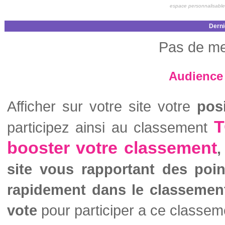
espace personnalisable
Derni
Pas de me
Audience 
Afficher sur votre site votre
pos
T
participez ainsi au classement
booster votre classement
,
site vous rapportant des poi
rapidement dans le classemen
vote
pour participer a ce classem