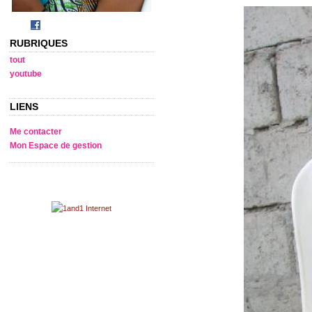
RUBRIQUES
tout
youtube
LIENS
Me contacter
Mon Espace de gestion