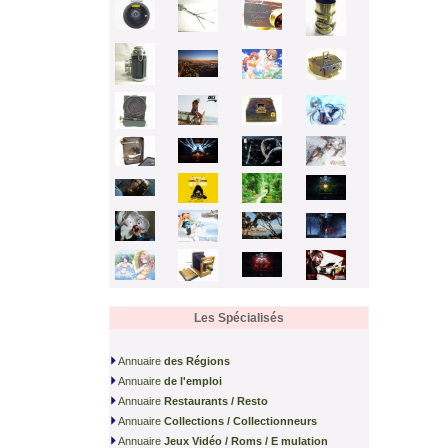
Les Spécialisés
Annuaire
d
es Régions
Annuaire
d
e l'emploi
Annuaire
Restaurants / Resto
Annuaire
Collections / Collectionneurs
Annuaire
Jeux Vidéo / Roms / E mulation