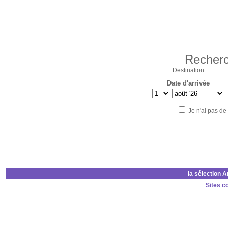
Recherc
Destination
Date d'arrivée
Je n'ai pas de
la sélection 
Sites c