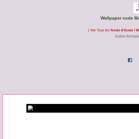
Wallpaper code Ma
[ Voir Tous les
fonds d'écran / W
Autres formats