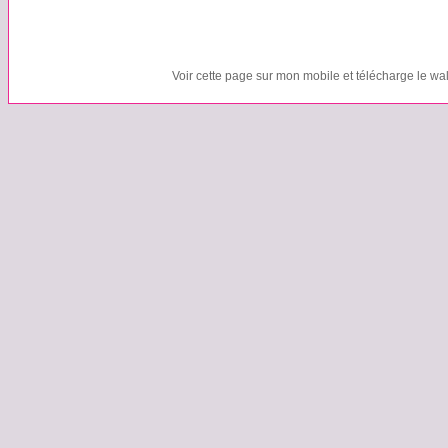
Voir cette page sur mon mobile et télécharge le wa