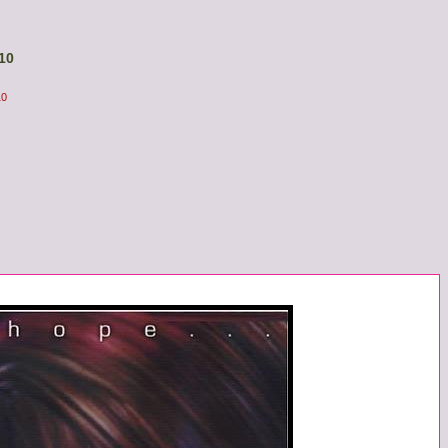
10
10