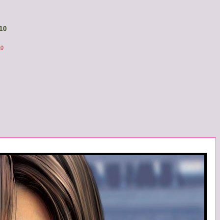
10
10