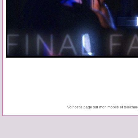
Voir cette page sur mon mobile et télécha