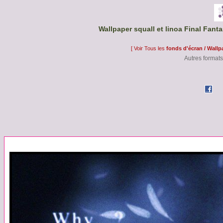
Wallpaper squall et linoa Final Fanta
[ Voir Tous les
fonds d'écran / Wallp
Autres formats