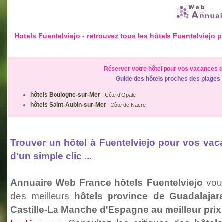
Hotels Fuentelviejo - retrouvez tous les hôtels Fuentelviej
Réserver votre hôtel pour vos vacances d
Guide des hôtels proches des plages
hôtels Boulogne-sur-Mer
Côte d'Opale
hôtels Saint-Aubin-sur-Mer
Côte de Nacre
Trouver un hôtel à Fuentelviejo pour vos v
d'un simple clic ...
Annuaire Web France hôtels Fuentelviejo
vous
des meilleurs
hôtels province de Guadalaja
Castille-La Manche d'Espagne au meilleur pri